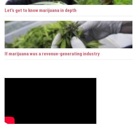
Let’s get to know marijuana in depth
If marijuana was a revenue-generating industry