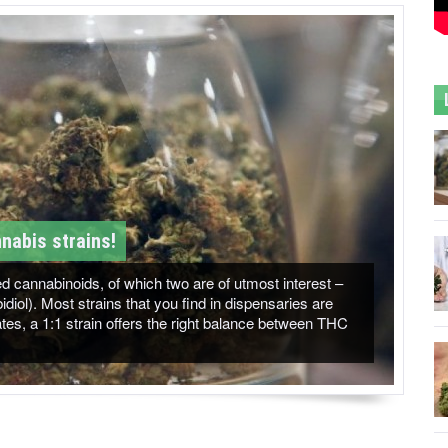
nabis strains!
 cannabinoids, of which two are of utmost interest –
ol). Most strains that you find in dispensaries are
es, a 1:1 strain offers the right balance between THC