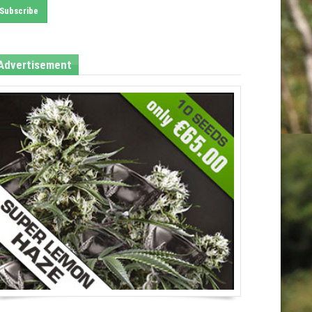
Advertisement