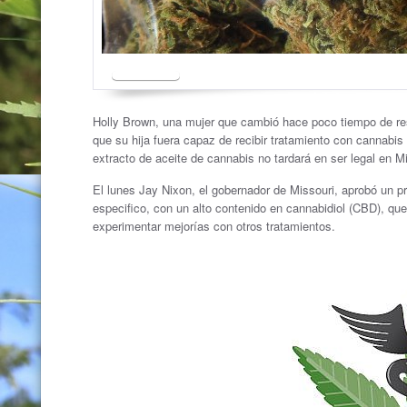
Holly Brown, una mujer que cambió hace poco tiempo de res
que su hija fuera capaz de recibir tratamiento con cannabis
extracto de aceite de cannabis no tardará en ser legal en M
El lunes Jay Nixon, el gobernador de Missouri, aprobó un pr
especifico, con un alto contenido en cannabidiol (CBD), que
experimentar mejorías con otros tratamientos.