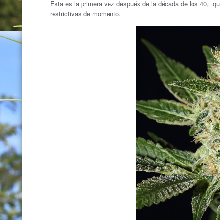
Esta es la primera vez después de la década de los 40, qu
restrictivas de momento.