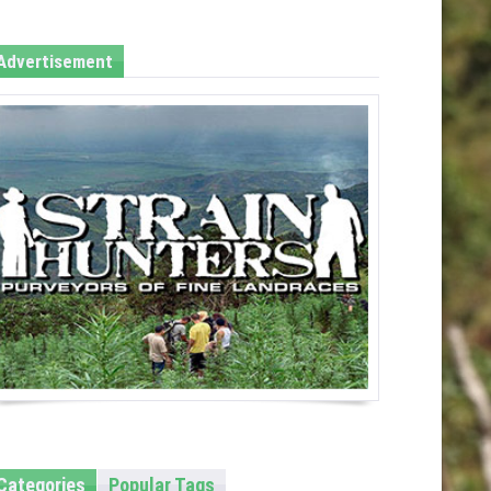
Advertisement
Categories
Popular Tags