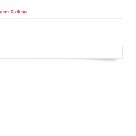
ases Civilians